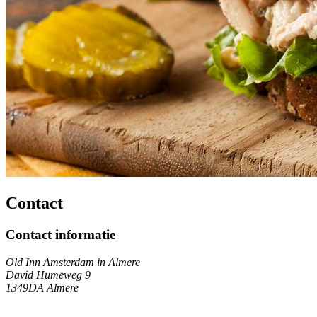
Contact
Contact informatie
Old Inn Amsterdam in Almere
David Humeweg 9
1349DA Almere