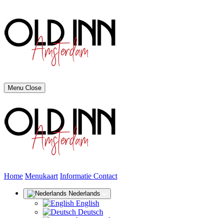
Menu
Close
(huidige)
Home
Menukaart
Informatie
Contact
Nederlands
English
Deutsch