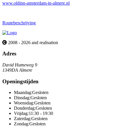
www.oldinn-amsterdam-in-almere.nl
Routebeschrijving
2008 - 2026 and realisation
Adres
David Humeweg 9
1349DA Almere
Openingstijden
Maandag:
Gesloten
Dinsdag:
Gesloten
Woensdag:
Gesloten
Donderdag:
Gesloten
Vrijdag:
11:30 - 19:30
Zaterdag:
Gesloten
Zondag:
Gesloten