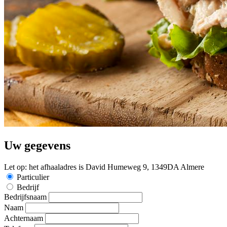
Uw gegevens
Let op: het afhaaladres is David Humeweg 9, 1349DA Almere
Particulier
Bedrijf
Bedrijfsnaam
Naam
Achternaam